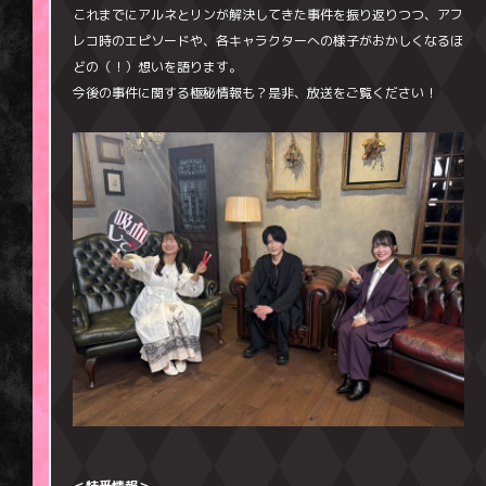
これまでにアルネとリンが解決してきた事件を振り返りつつ、
アフ
レコ時のエピソードや、各キャラクターへの様子がおかしくなるほ
どの（！）想いを語ります。
今後の事件に関する極秘
情報も？是非、放送をご覧ください！