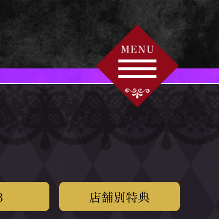
3
店舗別特典