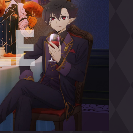
イバータオル
ご購入はこちら