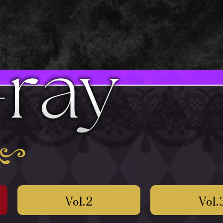
Vol.2
Vol.