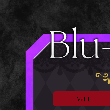
Vol.1