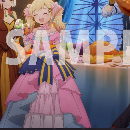
マイクロファ
はこちら
ご購入はこちら