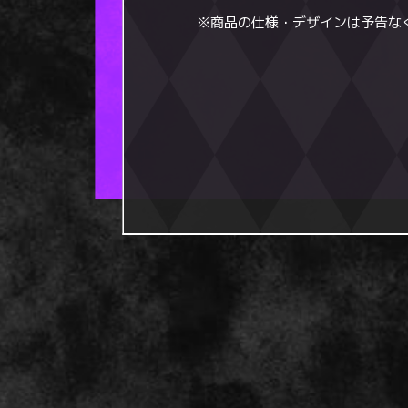
※商品の仕様・デザインは予告な
Amazon.co.jp
全巻購入特典