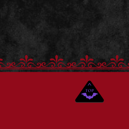
ンド
ご購入はこちら