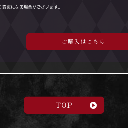
く変更になる場合がございます。
ご購入はこちら
アニメイト
ご購入はこちら
全巻購入特典
TOP