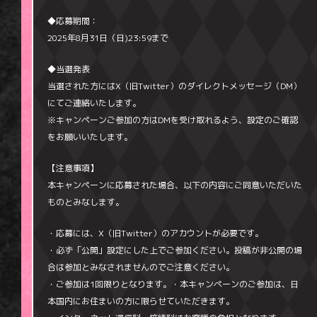
◆応募期間：
2025年8月31日（日)23:59まで
◆当選発表
当選された方にはX（旧Twitter）のダイレクトメッセージ（DM）
にてご連絡いたします。
※キャンペーンご参加の方はDMを受け取れるよう、設定のご確認
をお願いいたします。
【注意事項】
本キャンペーンに応募された場合、以下の内容にご同意いただいた
ものとみなします。
・応募には、X（旧Twitter）のアカウントが必要です。
・必ず「公開」設定にした上でご参加ください。投稿が非公開の場
合は参加とみなされませんのでご注意ください。
・ご参加は1回限りとなります。・本キャンペーンのご参加は、日
本国内にお住まいの方に限らせていただきます。