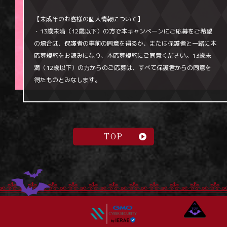
【未成年のお客様の個人情報について】
・13歳未満（12歳以下）の方で本キャンペーンにご応募をご希望
の場合は、保護者の事前の同意を得るか、または保護者と一緒に本
応募規約をお読みになり、本応募規約にご同意ください。13歳未
満（12歳以下）の方からのご応募は、すべて保護者からの同意を
得たものとみなします。
TOP