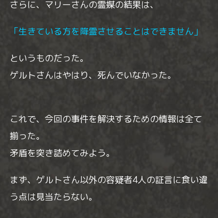
さらに、マリーさんの霊媒の結果は、
「生きている方を降霊させることはできません」
というものだった。
ゲルトさんはやはり、死んでいなかった。
これで、今回の事件を解決するための情報は全て
揃った。
矛盾を突き詰めてみよう。
まず、ゲルトさん以外の容疑者4人の証言に食い違
う点は見当たらない。