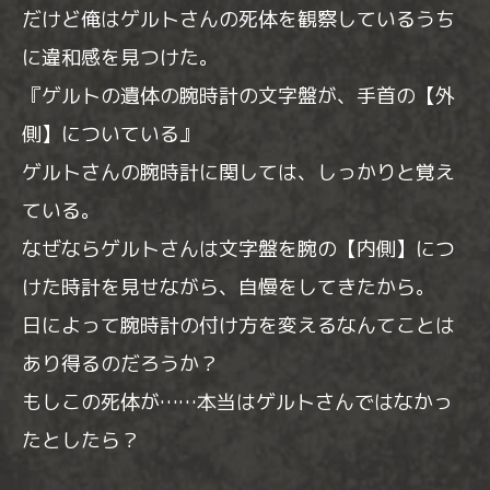
だけど俺はゲルトさんの死体を観察しているうち
に違和感を見つけた。
『ゲルトの遺体の腕時計の文字盤が、手首の【外
側】についている』
ゲルトさんの腕時計に関しては、しっかりと覚え
ている。
なぜならゲルトさんは文字盤を腕の【内側】につ
けた時計を見せながら、自慢をしてきたから。
日によって腕時計の付け方を変えるなんてことは
あり得るのだろうか？
もしこの死体が……本当はゲルトさんではなかっ
たとしたら？