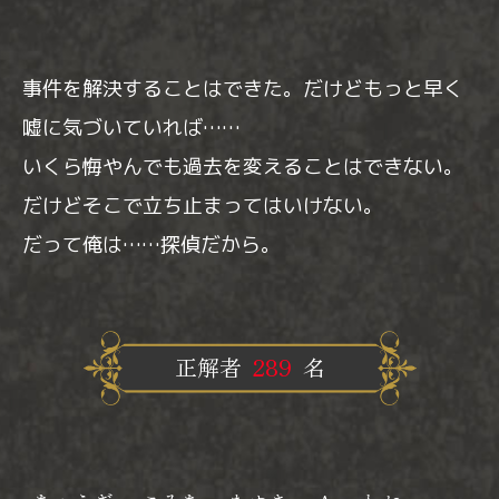
事件を解決することはできた。だけどもっと早く
嘘に気づいていれば……
いくら悔やんでも過去を変えることはできない。
だけどそこで立ち止まってはいけない。
だって俺は……探偵だから。
正解者
289
名