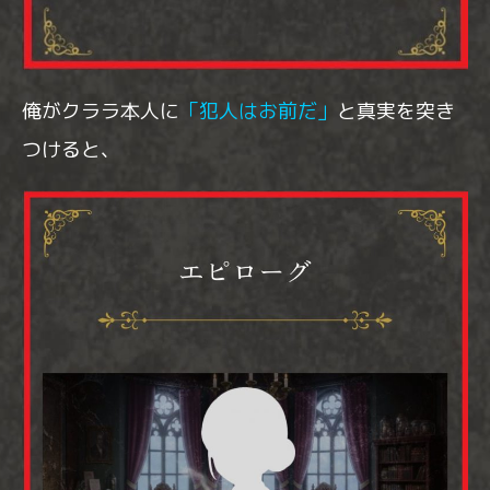
俺がクララ本人に
「犯人はお前だ」
と真実を突き
つけると、