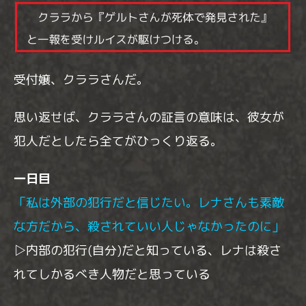
受付嬢、クララさんだ。
思い返せば、クララさんの証言の意味は、彼女が
犯人だとしたら全てがひっくり返る。
一日目
「私は外部の犯行だと信じたい。レナさんも素敵
な方だから、殺されていい人じゃなかったのに」
▷内部の犯行(自分)だと知っている、レナは殺さ
れてしかるべき人物だと思っている