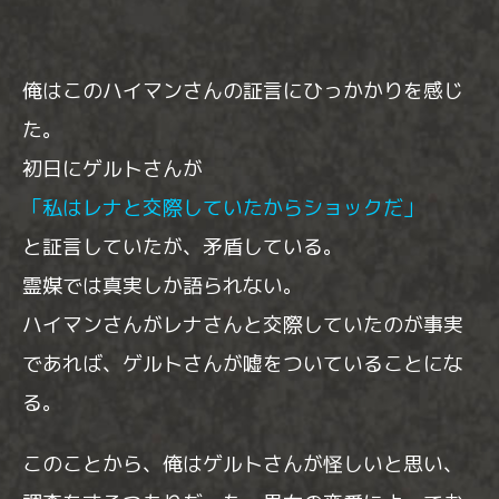
俺はこのハイマンさんの証言にひっかかりを感じ
た。
初日にゲルトさんが
「私はレナと交際していたからショックだ」
と証言していたが、矛盾している。
霊媒では真実しか語られない。
ハイマンさんがレナさんと交際していたのが事実
であれば、ゲルトさんが嘘をついていることにな
る。
このことから、俺はゲルトさんが怪しいと思い、