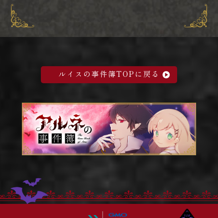
ルイスの事件簿TOPに戻る