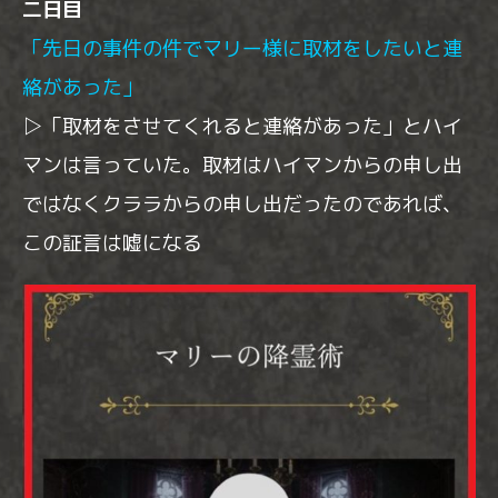
二日目
「先日の事件の件でマリー様に取材をしたいと連
絡があった」
▷「取材をさせてくれると連絡があった」とハイ
マンは言っていた。取材はハイマンからの申し出
ではなくクララからの申し出だったのであれば、
この証言は嘘になる