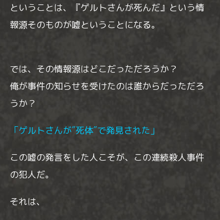
ということは、『ゲルトさんが死んだ』という情
報源そのものが嘘ということになる。
では、その情報源はどこだっただろうか？
俺が事件の知らせを受けたのは誰からだっただろ
うか？
「ゲルトさんが″死体″で発見された」
この嘘の発言をした人こそが、この連続殺人事件
の犯人だ。
それは、