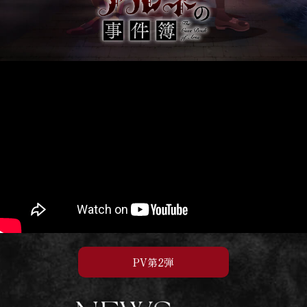
PV第2弾
PV第2弾